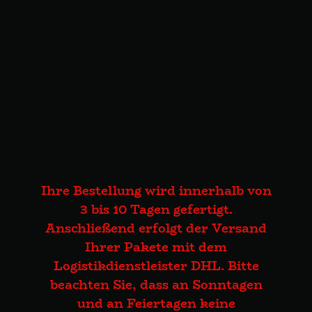
Ihre Bestellung wird innerhalb von
3 bis 10 Tagen gefertigt.
Anschließend erfolgt der Versand
Ihrer Pakete mit dem
Logistikdienstleister DHL. Bitte
beachten Sie, dass an Sonntagen
und an Feiertagen keine