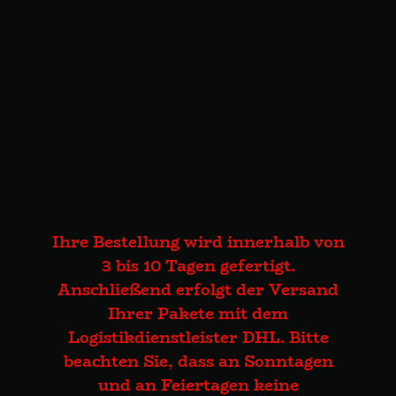
Ihre Bestellung wird innerhalb von
3 bis 10 Tagen gefertigt.
Anschließend erfolgt der Versand
Ihrer Pakete mit dem
Logistikdienstleister DHL. Bitte
beachten Sie, dass an Sonntagen
und an Feiertagen keine