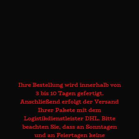
Ihre Bestellung wird innerhalb von
3 bis 10 Tagen gefertigt.
Anschließend erfolgt der Versand
Ihrer Pakete mit dem
Logistikdienstleister DHL. Bitte
beachten Sie, dass an Sonntagen
und an Feiertagen keine