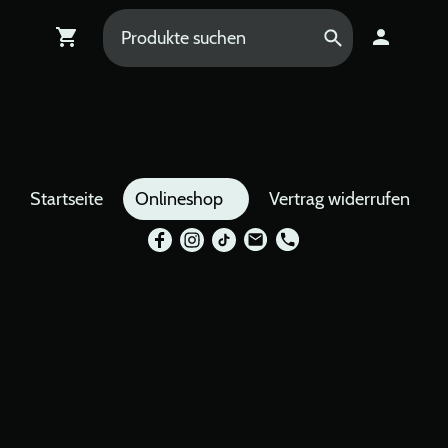
Startseite
Onlineshop
Vertrag widerrufen