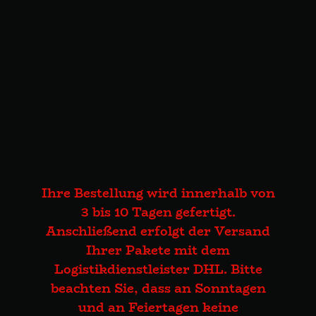
Ihre Bestellung wird innerhalb von
3 bis 10 Tagen gefertigt.
Anschließend erfolgt der Versand
Ihrer Pakete mit dem
Logistikdienstleister DHL. Bitte
beachten Sie, dass an Sonntagen
und an Feiertagen keine