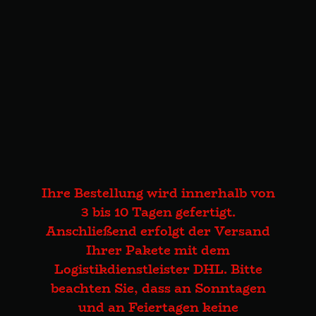
Ihre Bestellung wird innerhalb von
3 bis 10 Tagen gefertigt.
Anschließend erfolgt der Versand
Ihrer Pakete mit dem
Logistikdienstleister DHL. Bitte
beachten Sie, dass an Sonntagen
und an Feiertagen keine