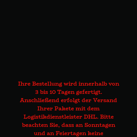
Ihre Bestellung wird innerhalb von
3 bis 10 Tagen gefertigt.
Anschließend erfolgt der Versand
Ihrer Pakete mit dem
Logistikdienstleister DHL. Bitte
beachten Sie, dass an Sonntagen
und an Feiertagen keine