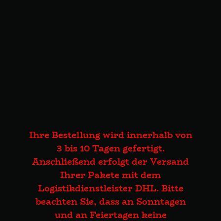
Ihre Bestellung wird innerhalb von
3 bis 10 Tagen gefertigt.
Anschließend erfolgt der Versand
Ihrer Pakete mit dem
Logistikdienstleister DHL. Bitte
beachten Sie, dass an Sonntagen
und an Feiertagen keine